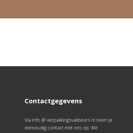
Contactgegevens
Via info @ verpakkingsvakbeurs.nl neem je
eenvoudig contact met ons op. We