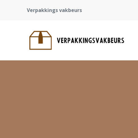
Verpakkings vakbeurs