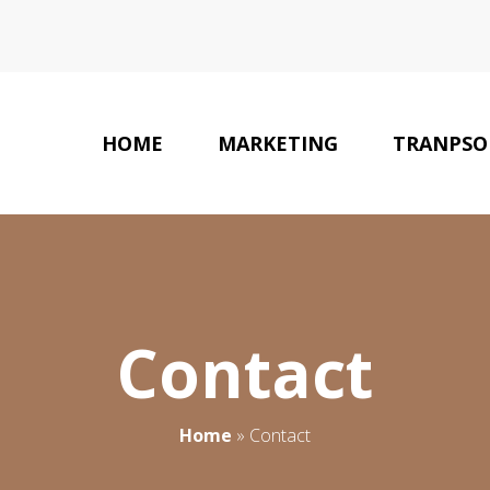
HOME
MARKETING
TRANPSO
Contact
Home
»
Contact